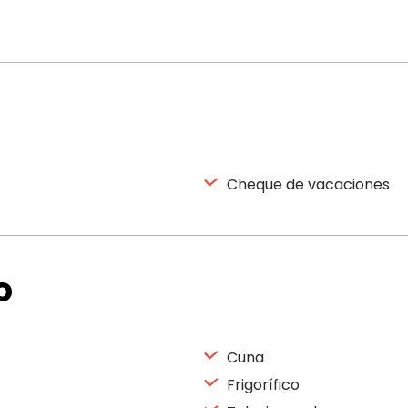
Cheque de vacaciones
o
Cuna
Frigorífico