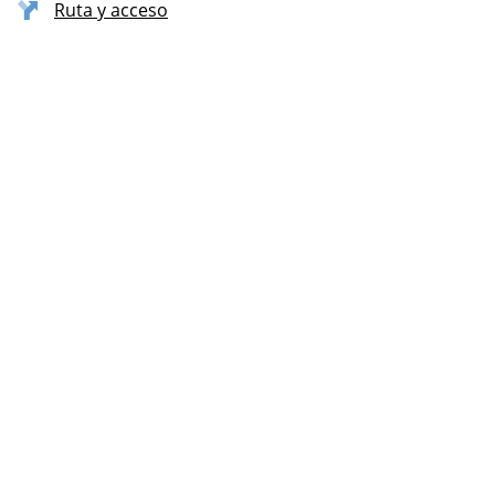
Ruta y acceso