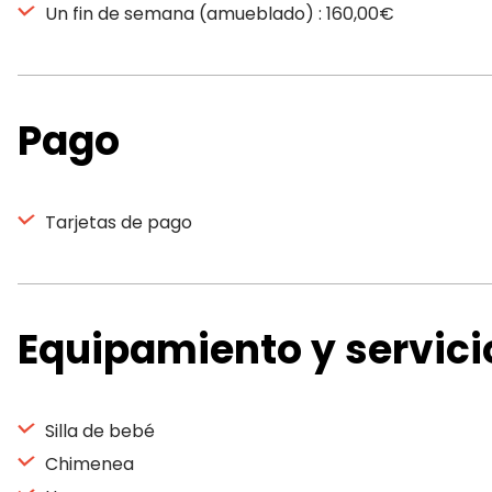
Un fin de semana (amueblado) : 160,00€
Pago
Tarjetas de pago
Equipamiento y servici
Silla de bebé
Chimenea