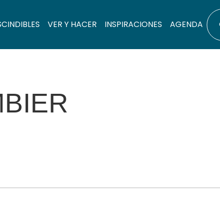
SCINDIBLES
VER Y HACER
INSPIRACIONES
AGENDA
MBIER