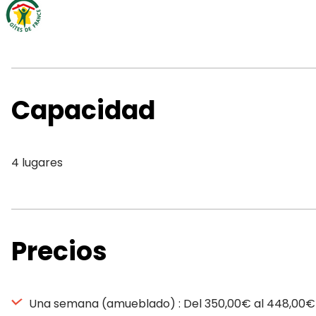
Capacidad
4 lugares
Precios
Una semana (amueblado) : Del 350,00€ al 448,00€