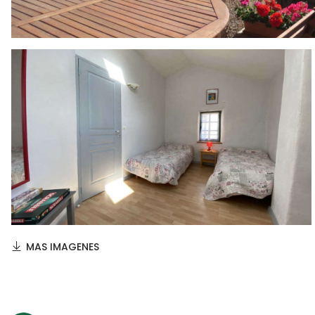
MAS IMAGENES