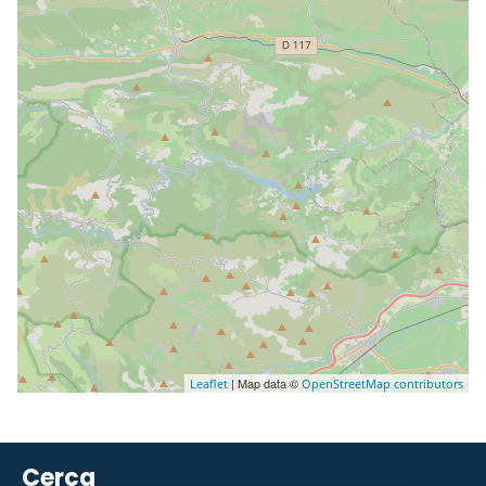
| Map data ©
Leaflet
OpenStreetMap contributors
Cerca