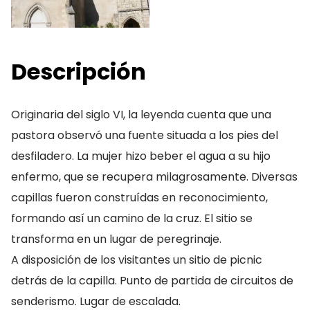
Descripción
Originaria del siglo VI, la leyenda cuenta que una
pastora observó una fuente situada a los pies del
desfiladero. La mujer hizo beber el agua a su hijo
enfermo, que se recupera milagrosamente. Diversas
capillas fueron construídas en reconocimiento,
formando así un camino de la cruz. El sitio se
transforma en un lugar de peregrinaje.
A disposición de los visitantes un sitio de picnic
detrás de la capilla. Punto de partida de circuitos de
senderismo. Lugar de escalada.