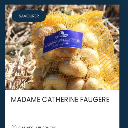
SAVOURER
MADAME CATHERINE FAUGERE