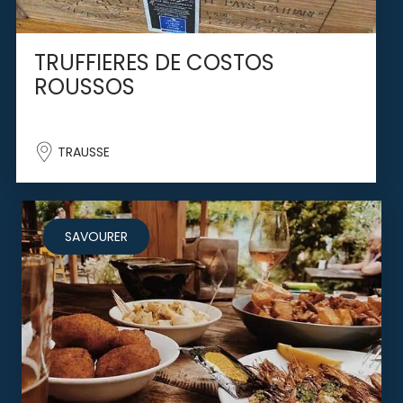
TRUFFIERES DE COSTOS
ROUSSOS
TRAUSSE
SAVOURER