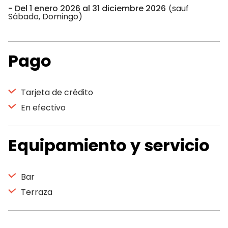
Del 1 enero 2026 al 31 diciembre 2026
(sauf
Sábado, Domingo)
Pago
Tarjeta de crédito
En efectivo
Equipamiento y servicio
Bar
Terraza