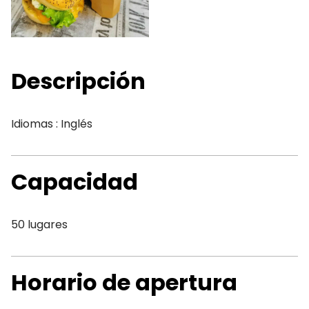
Descripción
Idiomas : Inglés
Capacidad
50 lugares
Horario de apertura