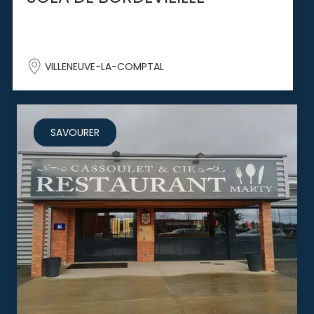
VILLENEUVE-LA-COMPTAL
SAVOURER