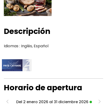
Descripción
Idiomas : Inglés, Español
Horario de apertura
Del 2 enero 2026 al 31 diciembre 2026