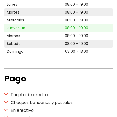
Lunes
08:00 – 19:00
Martès
08:00 – 19:00
Miercolès
08:00 – 19:00
Jueves
08:00 – 19:00
Viernès
08:00 – 19:00
Sabado
08:00 – 19:00
Domingo
08:00 – 13:00
Pago
Tarjeta de crédito
Cheques bancarios y postales
En efectivo