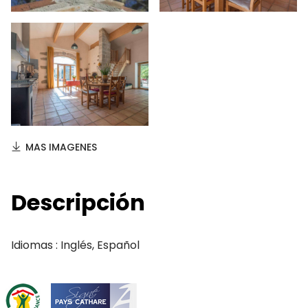
MAS IMAGENES
Descripción
Idiomas : Inglés, Español