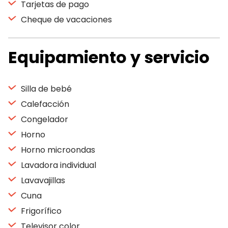
Tarjetas de pago
Cheque de vacaciones
Equipamiento y servicio
Silla de bebé
Calefacción
Congelador
Horno
Horno microondas
Lavadora individual
Lavavajillas
Cuna
Frigorífico
Televisor color