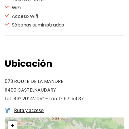
WiFi
Acceso Wifi
Sábanas suministradas
Ubicación
573 ROUTE DE LA MANDRE
11400 CASTELNAUDARY
Lat. 43° 20′ 42.05″ – Lon. 1° 57′ 54.37″
Ruta y acceso
+