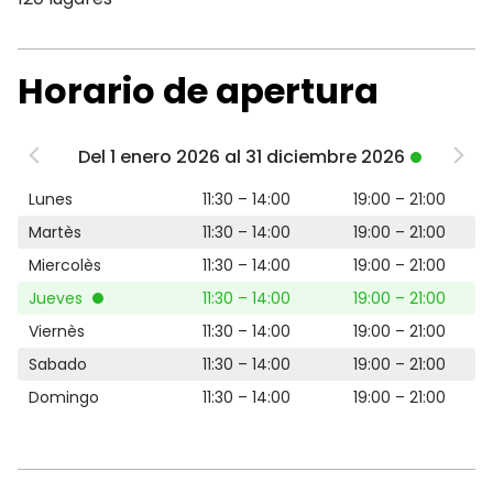
Horario de apertura
Del 1 enero 2026 al 31 diciembre 2026
Lunes
11:30 – 14:00
19:00 – 21:00
Martès
11:30 – 14:00
19:00 – 21:00
Miercolès
11:30 – 14:00
19:00 – 21:00
Jueves
11:30 – 14:00
19:00 – 21:00
Viernès
11:30 – 14:00
19:00 – 21:00
Sabado
11:30 – 14:00
19:00 – 21:00
Domingo
11:30 – 14:00
19:00 – 21:00