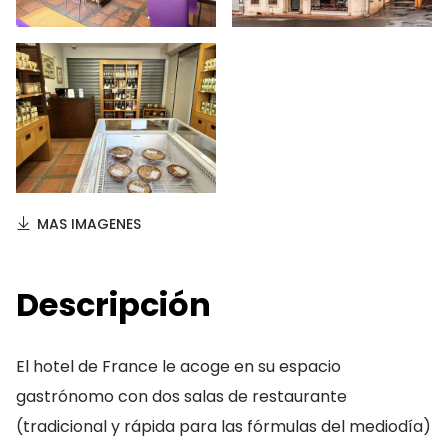
MAS IMAGENES
Descripción
El hotel de France le acoge en su espacio
gastrónomo con dos salas de restaurante
(tradicional y rápida para las fórmulas del mediodía)