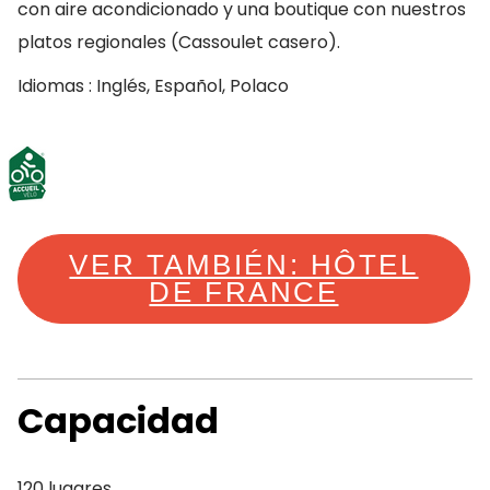
con aire acondicionado y una boutique con nuestros
platos regionales (Cassoulet casero).
Idiomas : Inglés, Español, Polaco
VER TAMBIÉN: HÔTEL
DE FRANCE
Capacidad
120 lugares