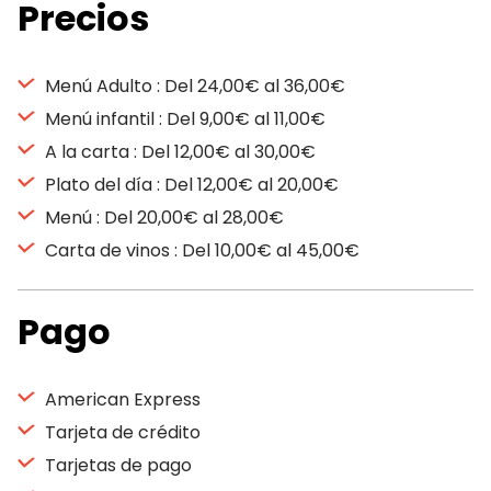
Precios
Menú Adulto : Del 24,00€ al 36,00€
Menú infantil : Del 9,00€ al 11,00€
A la carta : Del 12,00€ al 30,00€
Plato del día : Del 12,00€ al 20,00€
Menú : Del 20,00€ al 28,00€
Carta de vinos : Del 10,00€ al 45,00€
Pago
American Express
Tarjeta de crédito
Tarjetas de pago