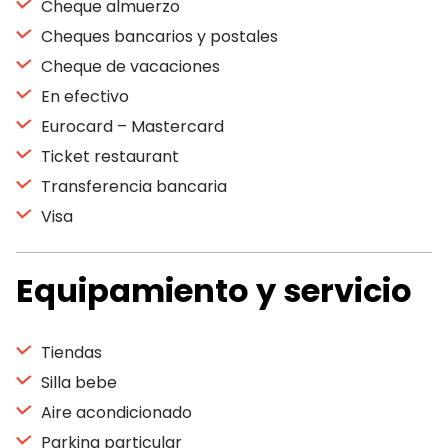
Cheque almuerzo
Cheques bancarios y postales
Cheque de vacaciones
En efectivo
Eurocard – Mastercard
Ticket restaurant
Transferencia bancaria
Visa
Equipamiento y servicio
Tiendas
Silla bebe
Aire acondicionado
Parking particular