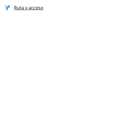
Ruta y acceso