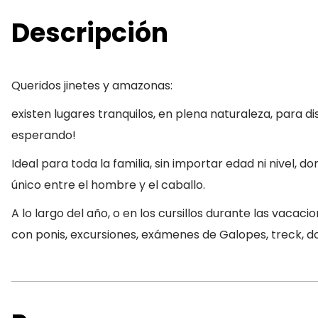
Descripción
Queridos jinetes y amazonas:
existen lugares tranquilos, en plena naturaleza, para dis
esperando!
Ideal para toda la familia, sin importar edad ni nivel,
único entre el hombre y el caballo.
A lo largo del año, o en los cursillos durante las vacac
con ponis, excursiones, exámenes de Galopes, treck, d