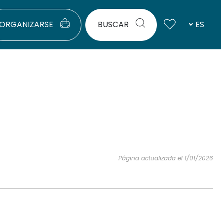
ORGANIZARSE
BUSCAR
ES
Página actualizada el 1/01/2026