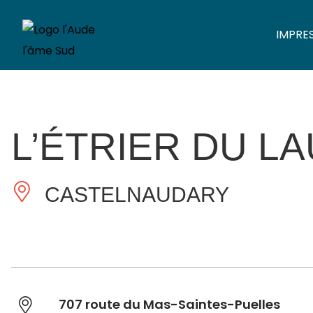
IMPRE
L’ÉTRIER DU L
CASTELNAUDARY
707 route du Mas-Saintes-Puelles