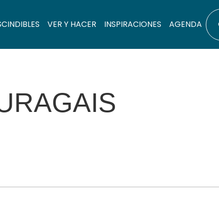
SCINDIBLES
VER Y HACER
INSPIRACIONES
AGENDA
AURAGAIS