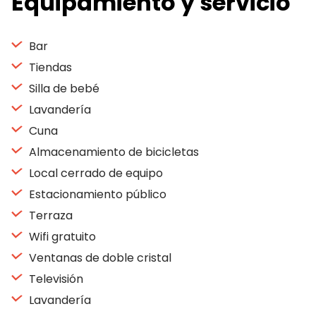
Equipamiento y servicio
Bar
Tiendas
Silla de bebé
Lavandería
Cuna
Almacenamiento de bicicletas
Local cerrado de equipo
Estacionamiento público
Terraza
Wifi gratuito
Ventanas de doble cristal
Televisión
Lavandería