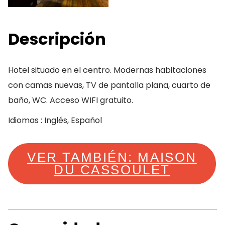
Descripción
Hotel situado en el centro. Modernas habitaciones
con camas nuevas, TV de pantalla plana, cuarto de
baño, WC. Acceso WIFI gratuito.
Idiomas : Inglés, Español
VER TAMBIÉN: MAISON
DU CASSOULET