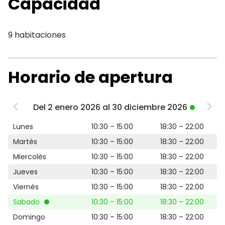
Capacidad
9 habitaciones
Horario de apertura
Del 2 enero 2026 al 30 diciembre 2026
Lunes
10:30 – 15:00
18:30 – 22:00
Martès
10:30 – 15:00
18:30 – 22:00
Miercolès
10:30 – 15:00
18:30 – 22:00
Jueves
10:30 – 15:00
18:30 – 22:00
Viernès
10:30 – 15:00
18:30 – 22:00
Sabado
10:30 – 15:00
18:30 – 22:00
Domingo
10:30 – 15:00
18:30 – 22:00