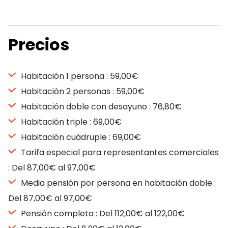
Precios
Habitación 1 persona : 59,00€
Habitación 2 personas : 59,00€
Habitación doble con desayuno : 76,80€
Habitación triple : 69,00€
Habitación cuádruple : 69,00€
Tarifa especial para representantes comerciales
: Del 87,00€ al 97,00€
Media pensión por persona en habitación doble :
Del 87,00€ al 97,00€
Pensión completa : Del 112,00€ al 122,00€