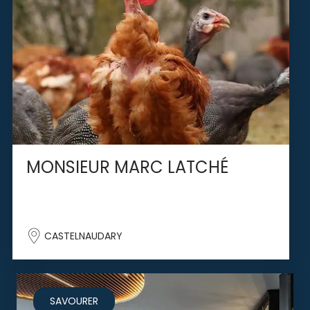
MONSIEUR MARC LATCHÉ
CASTELNAUDARY
SAVOURER