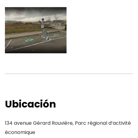
Ubicación
134 avenue Gérard Rouvière, Parc régional d’activité
économique