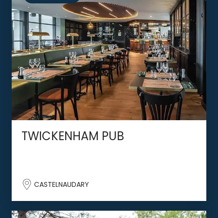
TWICKENHAM PUB
CASTELNAUDARY