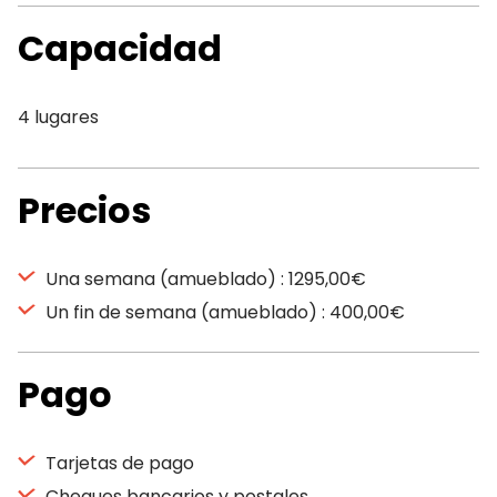
Capacidad
4 lugares
Precios
Una semana (amueblado) : 1295,00€
Un fin de semana (amueblado) : 400,00€
Pago
Tarjetas de pago
Cheques bancarios y postales