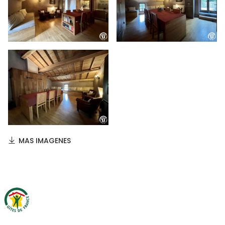
MAS IMAGENES