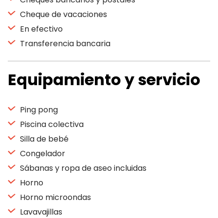
Cheque de vacaciones
En efectivo
Transferencia bancaria
Equipamiento y servicio
Ping pong
Piscina colectiva
Silla de bebé
Congelador
Sábanas y ropa de aseo incluidas
Horno
Horno microondas
Lavavajillas