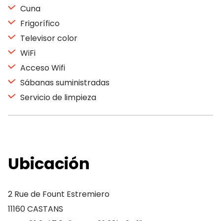
Cuna
Frigorífico
Televisor color
WiFi
Acceso Wifi
Sábanas suministradas
Servicio de limpieza
Ubicación
2 Rue de Fount Estremiero
11160 CASTANS