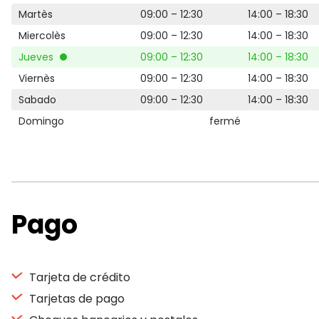
Martès
09:00 – 12:30
14:00 – 18:30
Miercolès
09:00 – 12:30
14:00 – 18:30
Jueves
09:00 – 12:30
14:00 – 18:30
Viernès
09:00 – 12:30
14:00 – 18:30
Sabado
09:00 – 12:30
14:00 – 18:30
Domingo
fermé
Pago
Tarjeta de crédito
Tarjetas de pago