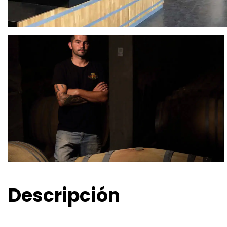
Descripción