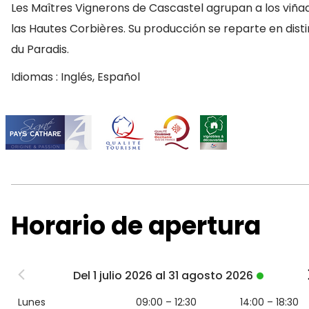
Les Maîtres Vignerons de Cascastel agrupan a los viña
las Hautes Corbières. Su producción se reparte en dist
du Paradis.
Idiomas : Inglés, Español
Horario de apertura
Del 1 julio 2026 al 31 agosto 2026
Lunes
09:00 – 12:30
14:00 – 18:30