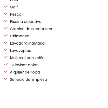
Golf
Pesca
Piscina colectiva
Camino de senderismo
Chimenea
Lavadora individual
Lavavajillas
Material para niños
Televisor color
Alquiler de ropa
Servicio de limpieza