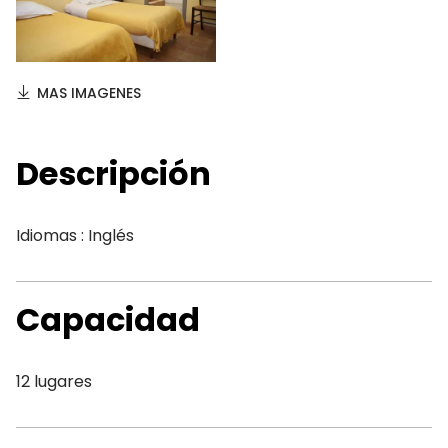
MAS IMAGENES
Descripción
Idiomas : Inglés
Capacidad
12 lugares