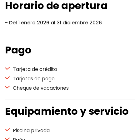
Horario de apertura
Del 1 enero 2026 al 31 diciembre 2026
Pago
Tarjeta de crédito
Tarjetas de pago
Cheque de vacaciones
Equipamiento y servicio
Piscina privada
Baño