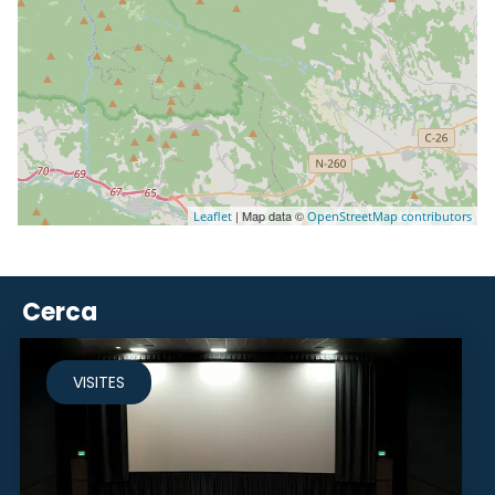
| Map data ©
Leaflet
OpenStreetMap contributors
Cerca
VISITES