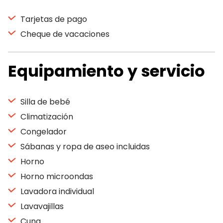
Tarjetas de pago
Cheque de vacaciones
Equipamiento y servicio
Silla de bebé
Climatización
Congelador
Sábanas y ropa de aseo incluidas
Horno
Horno microondas
Lavadora individual
Lavavajillas
Cuna