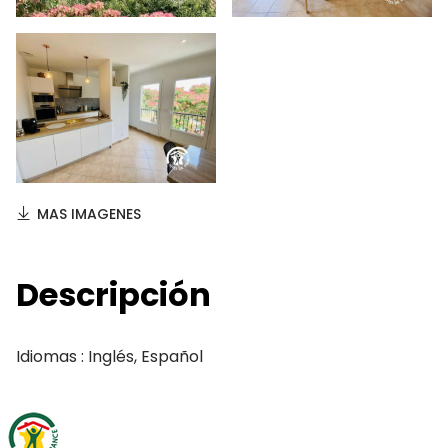
MAS IMAGENES
Descripción
Idiomas : Inglés, Español