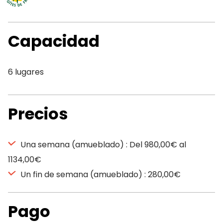
Capacidad
6 lugares
Precios
Una semana (amueblado) : Del 980,00€ al
1134,00€
Un fin de semana (amueblado) : 280,00€
Pago