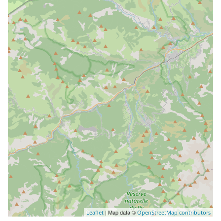
| Map data ©
Leaflet
OpenStreetMap contributors