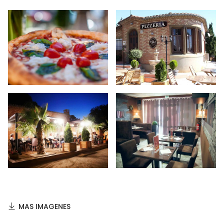
MAS IMAGENES