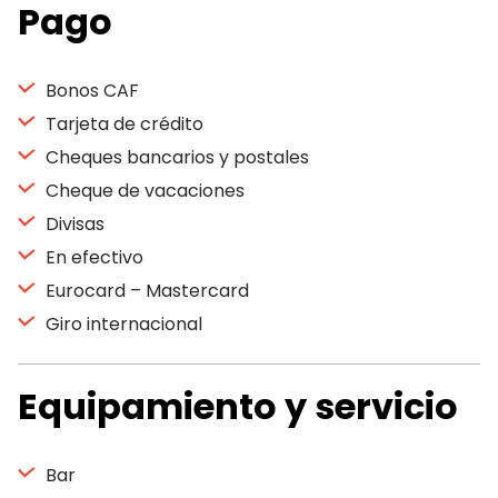
Pago
Bonos CAF
Tarjeta de crédito
Cheques bancarios y postales
Cheque de vacaciones
Divisas
En efectivo
Eurocard – Mastercard
Giro internacional
Equipamiento y servicio
Bar