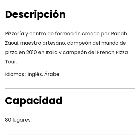
Descripción
Pizzería y centro de formación creado por Rabah
Zaoui, maestro artesano, campeón del mundo de
pizza en 2010 en Italia y campeón del French Pizza
Tour.
Idiomas : Inglés, Árabe
Capacidad
80 lugares