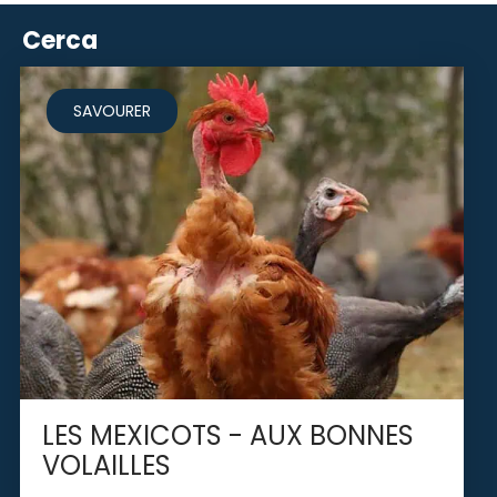
Cerca
SAVOURER
LES MEXICOTS - AUX BONNES
VOLAILLES