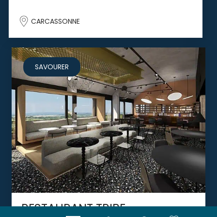
CARCASSONNE
SAVOURER
RESTAURANT TRIBE