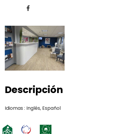
Descripción
Idiomas : Inglés, Español