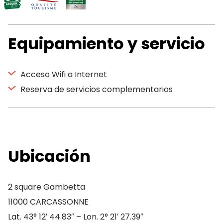
Equipamiento y servicio
Acceso Wifi a Internet
Reserva de servicios complementarios
Ubicación
2 square Gambetta
11000 CARCASSONNE
Lat. 43° 12′ 44.83″ – Lon. 2° 21′ 27.39″