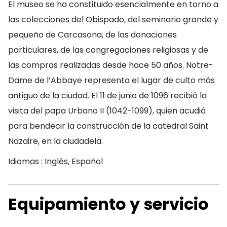
El museo se ha constituido esencialmente en torno a
las colecciones del Obispado, del seminario grande y
pequeño de Carcasona, de las donaciones
particulares, de las congregaciones religiosas y de
las compras realizadas desde hace 50 años. Notre-
Dame de l’Abbaye representa el lugar de culto más
antiguo de la ciudad. El 11 de junio de 1096 recibió la
visita del papa Urbano II (1042-1099), quien acudió
para bendecir la construcción de la catedral Saint
Nazaire, en la ciudadela.
Idiomas : Inglés, Español
Equipamiento y servicio