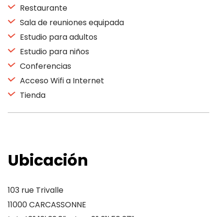
Restaurante
Sala de reuniones equipada
Estudio para adultos
Estudio para niños
Conferencias
Acceso Wifi a Internet
Tienda
Ubicación
103 rue Trivalle
11000 CARCASSONNE