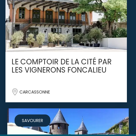
LE COMPTOIR DE LA CITÉ PAR
LES VIGNERONS FONCALIEU
CARCASSONNE
SAVOURER