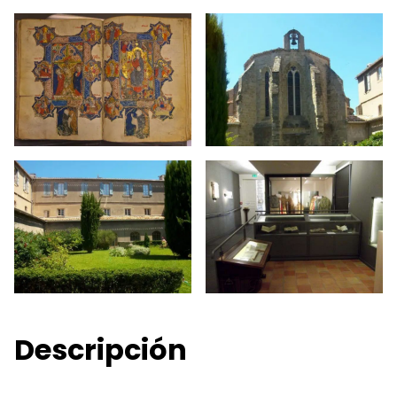
Descripción