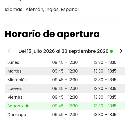
Idiomas : Alemán, Inglés, Español
Horario de apertura
Del 15 julio 2026 al 30 septiembre 2026
Lunes
09:45 – 12:30
13:30 – 18:15
Martès
09:45 – 12:30
13:30 – 18:15
Miercolès
09:45 – 12:30
13:30 – 18:15
Jueves
09:45 – 12:30
13:30 – 18:15
Viernès
09:45 – 12:30
13:30 – 18:15
Sabado
09:45 – 12:30
13:30 – 18:15
Domingo
09:45 – 12:30
13:30 – 18:15