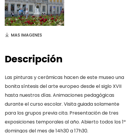
MAS IMAGENES
Descripción
Las pinturas y cerámicas hacen de este museo una
bonita síntesis del arte europeo desde el siglo XVII
hasta nuestros días. Animaciones pedagógicas
durante el curso escolar. Visita guiada solamente
para los grupos previa cita. Presentación de tres
exposiciones temporales al año. Abierto todos los 1º
domingos del mes de 14h30 a 17h30.