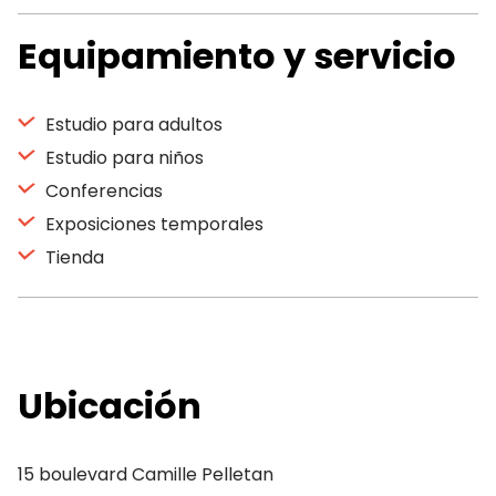
Equipamiento y servicio
Estudio para adultos
Estudio para niños
Conferencias
Exposiciones temporales
Tienda
Ubicación
15 boulevard Camille Pelletan