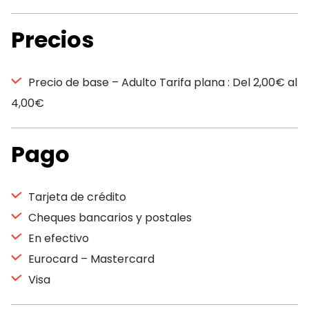
Precios
Precio de base – Adulto Tarifa plana : Del 2,00€ al
4,00€
Pago
Tarjeta de crédito
Cheques bancarios y postales
En efectivo
Eurocard – Mastercard
Visa