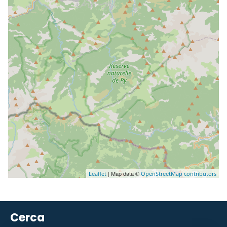
| Map data ©
Leaflet
OpenStreetMap contributors
Cerca