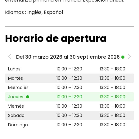
Idiomas : Inglés, Español
Horario de apertura
Del 30 marzo 2026 al 30 septiembre 2026
Lunes
10:00 – 12:30
13:30 – 18:00
Martès
10:00 – 12:30
13:30 – 18:00
Miercolès
10:00 – 12:30
13:30 – 18:00
Jueves
10:00 – 12:30
13:30 – 18:00
Viernès
10:00 – 12:30
13:30 – 18:00
Sabado
10:00 – 12:30
13:30 – 18:00
Domingo
10:00 – 12:30
13:30 – 18:00