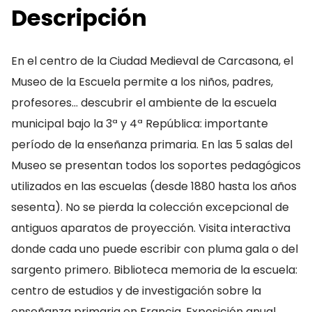
Descripción
En el centro de la Ciudad Medieval de Carcasona, el
Museo de la Escuela permite a los niños, padres,
profesores… descubrir el ambiente de la escuela
municipal bajo la 3ª y 4ª República: importante
período de la enseñanza primaria. En las 5 salas del
Museo se presentan todos los soportes pedagógicos
utilizados en las escuelas (desde 1880 hasta los años
sesenta). No se pierda la colección excepcional de
antiguos aparatos de proyección. Visita interactiva
donde cada uno puede escribir con pluma gala o del
sargento primero. Biblioteca memoria de la escuela:
centro de estudios y de investigación sobre la
enseñanza primaria en Francia. Exposición anual.