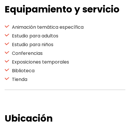
Equipamiento y servicio
Animación temática específica
Estudio para adultos
Estudio para niños
Conferencias
Exposiciones temporales
Biblioteca
Tienda
Ubicación