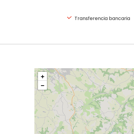
Transferencia bancaria
+
−