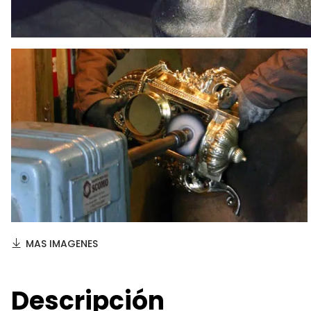
MAS IMAGENES
Descripción