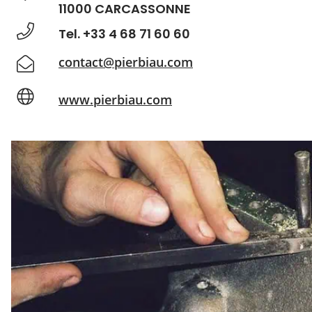
11000 CARCASSONNE
Tel. +33 4 68 71 60 60
contact@pierbiau.com
www.pierbiau.com