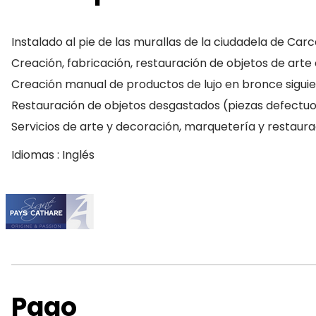
Instalado al pie de las murallas de la ciudadela de Carc
Creación, fabricación, restauración de objetos de arte 
Creación manual de productos de lujo en bronce siguiend
Restauración de objetos desgastados (piezas defectuosa
Servicios de arte y decoración, marquetería y restaura
Idiomas : Inglés
Pago