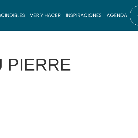
SCINDIBLES
VER Y HACER
INSPIRACIONES
AGENDA
 PIERRE