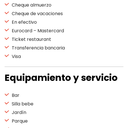
Cheque almuerzo
Cheque de vacaciones
En efectivo
Eurocard – Mastercard
Ticket restaurant
Transferencia bancaria
Visa
Equipamiento y servicio
Bar
Silla bebe
Jardín
Parque