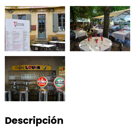
Descripción