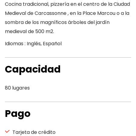
Cocina tradicional, pizzería en el centro de la Ciudad
Medieval de Carcassonne , en la Place Marcou o a la
sombra de los magníficos árboles del jardín
medieval de 500 m2.
Idiomas : Inglés, Español
Capacidad
80 lugares
Pago
Tarjeta de crédito