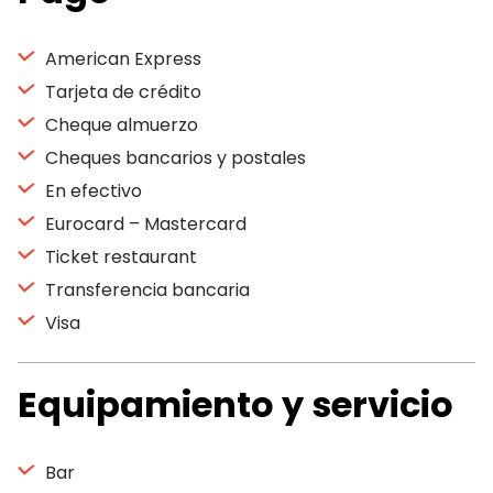
American Express
Tarjeta de crédito
Cheque almuerzo
Cheques bancarios y postales
En efectivo
Eurocard – Mastercard
Ticket restaurant
Transferencia bancaria
Visa
Equipamiento y servicio
Bar