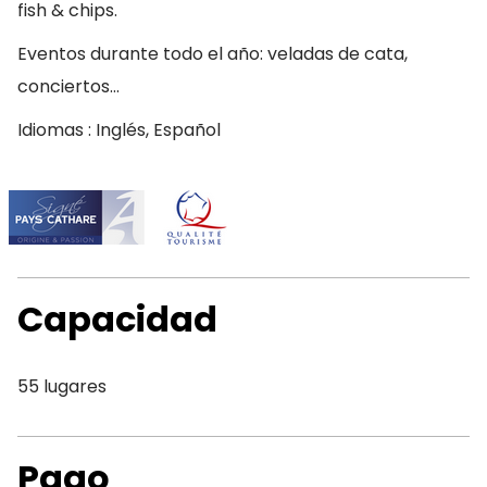
fish & chips.
Eventos durante todo el año: veladas de cata,
conciertos…
Idiomas : Inglés, Español
Capacidad
55 lugares
Pago