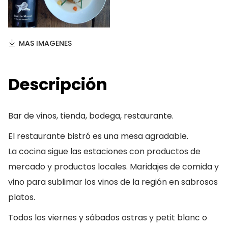
MAS IMAGENES
Descripción
Bar de vinos, tienda, bodega, restaurante.
El restaurante bistró es una mesa agradable.
La cocina sigue las estaciones con productos de
mercado y productos locales. Maridajes de comida y
vino para sublimar los vinos de la región en sabrosos
platos.
Todos los viernes y sábados ostras y petit blanc o