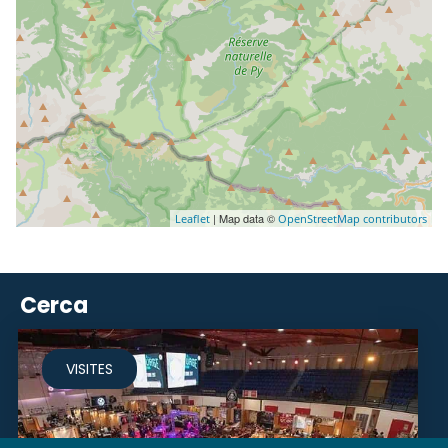
| Map data ©
Leaflet
OpenStreetMap contributors
Cerca
VISITES