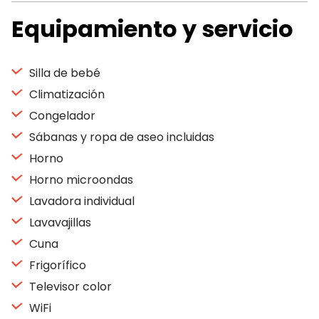
Equipamiento y servicio
Silla de bebé
Climatización
Congelador
Sábanas y ropa de aseo incluidas
Horno
Horno microondas
Lavadora individual
Lavavajillas
Cuna
Frigorífico
Televisor color
WiFi