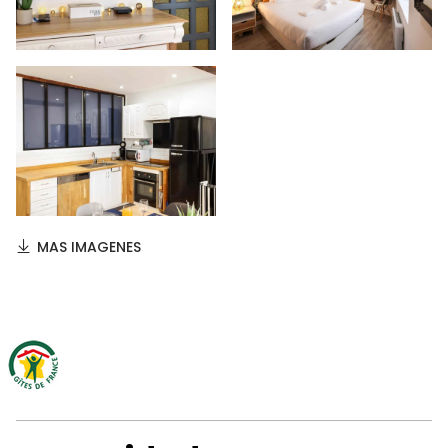
MAS IMAGENES