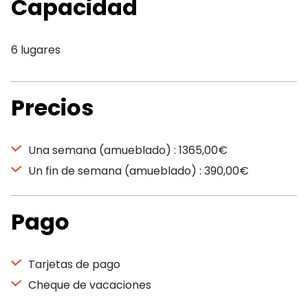
Capacidad
6 lugares
Precios
Una semana (amueblado) : 1365,00€
Un fin de semana (amueblado) : 390,00€
Pago
Tarjetas de pago
Cheque de vacaciones