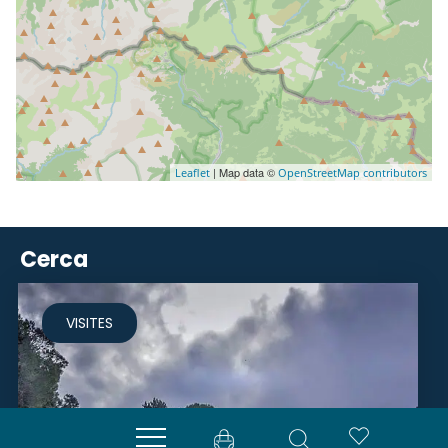
| Map data ©
Leaflet
OpenStreetMap contributors
Cerca
VISITES