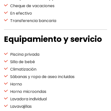
Cheque de vacaciones
En efectivo
Transferencia bancaria
Equipamiento y servicio
Piscina privada
Silla de bebé
Climatización
Sábanas y ropa de aseo incluidas
Horno
Horno microondas
Lavadora individual
Lavavajillas