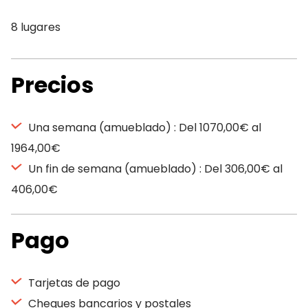
8 lugares
Precios
Una semana (amueblado) : Del 1070,00€ al
1964,00€
Un fin de semana (amueblado) : Del 306,00€ al
406,00€
Pago
Tarjetas de pago
Cheques bancarios y postales