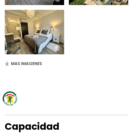
MAS IMAGENES
Capacidad