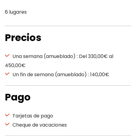
6 lugares
Precios
Una semana (amueblado) : Del 330,00€ al
450,00€
Un fin de semana (amueblado) : 140,00€
Pago
Tarjetas de pago
Cheque de vacaciones