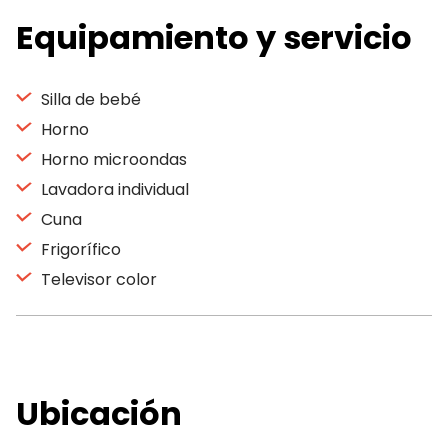
Equipamiento y servicio
Silla de bebé
Horno
Horno microondas
Lavadora individual
Cuna
Frigorífico
Televisor color
Ubicación