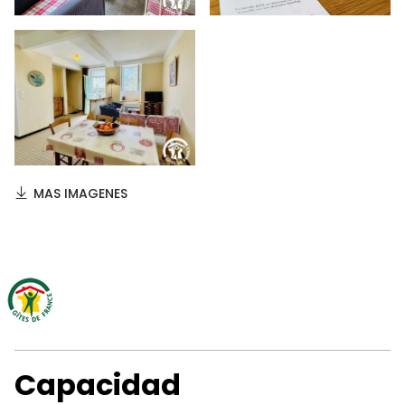
MAS IMAGENES
Capacidad