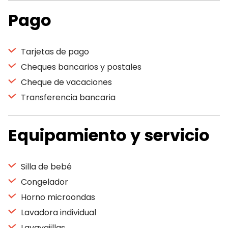
Pago
Tarjetas de pago
Cheques bancarios y postales
Cheque de vacaciones
Transferencia bancaria
Equipamiento y servicio
Silla de bebé
Congelador
Horno microondas
Lavadora individual
Lavavajillas