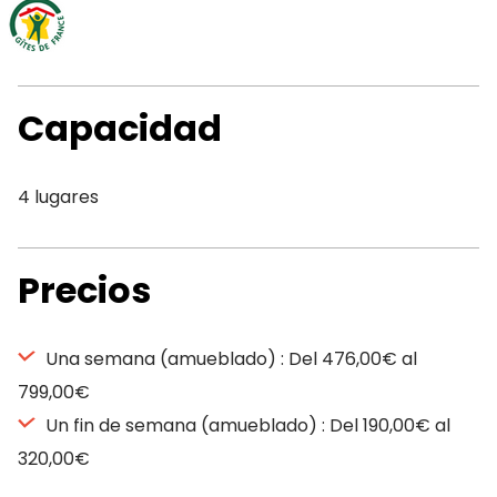
Capacidad
4 lugares
Precios
Una semana (amueblado) : Del 476,00€ al
799,00€
Un fin de semana (amueblado) : Del 190,00€ al
320,00€