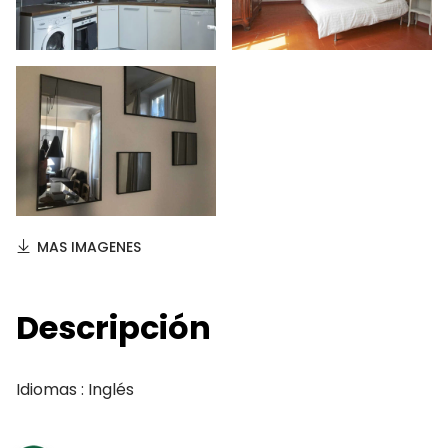
MAS IMAGENES
Descripción
Idiomas : Inglés