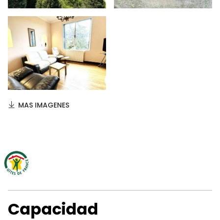
MAS IMAGENES
Capacidad