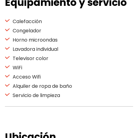
Equipamiento y servicio
Calefacción
Congelador
Horno microondas
Lavadora individual
Televisor color
WiFi
Acceso Wifi
Alquiler de ropa de baño
Servicio de limpieza
Ubicación