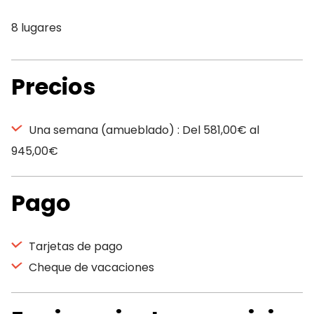
8 lugares
Precios
Una semana (amueblado) : Del 581,00€ al
945,00€
Pago
Tarjetas de pago
Cheque de vacaciones