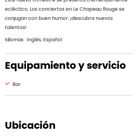
ecléctico. Los conciertos en Le Chapeau Rouge se
conjugan con buen humor: ¡descubra nuevos
talentos!
Idiomas : Inglés, Español
Equipamiento y servicio
Bar
Ubicación