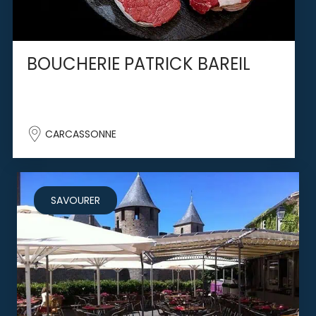
BOUCHERIE PATRICK BAREIL
CARCASSONNE
SAVOURER