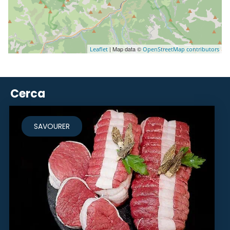
| Map data ©
Leaflet
OpenStreetMap contributors
Cerca
SAVOURER