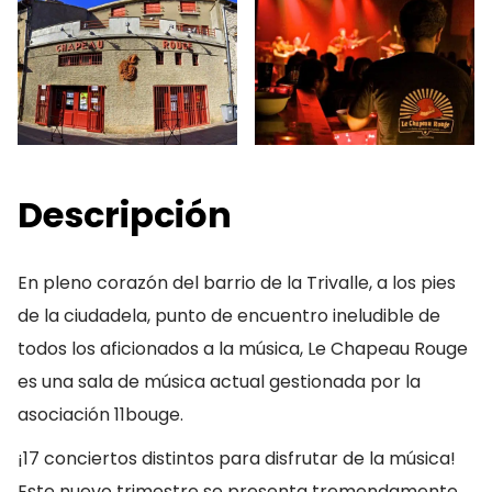
Descripción
En pleno corazón del barrio de la Trivalle, a los pies
de la ciudadela, punto de encuentro ineludible de
todos los aficionados a la música, Le Chapeau Rouge
es una sala de música actual gestionada por la
asociación 11bouge.
¡17 conciertos distintos para disfrutar de la música!
Este nuevo trimestre se presenta tremendamente