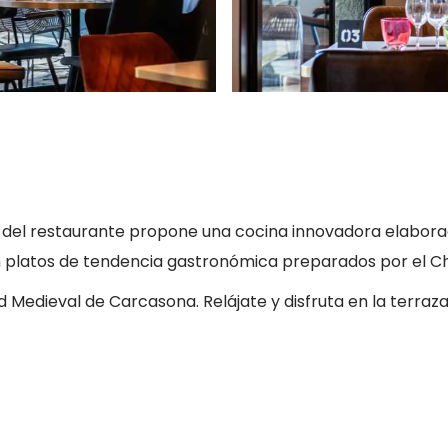
del restaurante propone una cocina innovadora elabora
platos de tendencia gastronómica preparados por el Ch
Medieval de Carcasona. Relájate y disfruta en la terraza a