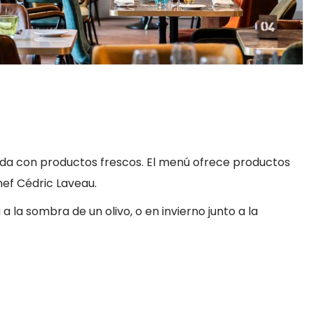
da con productos frescos. El menú ofrece productos
ef Cédric Laveau.
 la sombra de un olivo, o en invierno junto a la