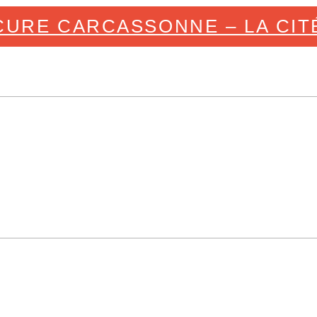
CURE CARCASSONNE – LA CIT