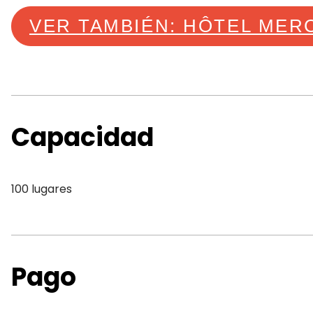
VER TAMBIÉN: HÔTEL MER
Capacidad
100 lugares
Pago