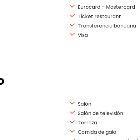
Eurocard – Mastercard
Ticket restaurant
Transferencia bancaria
Visa
o
Salón
Salón de televisión
Terraza
Comida de gala