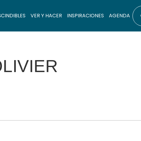
SCINDIBLES
VER Y HACER
INSPIRACIONES
AGENDA
OLIVIER