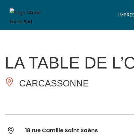
IMPRE
LA TABLE DE L’
CARCASSONNE
18 rue Camille Saint Saëns