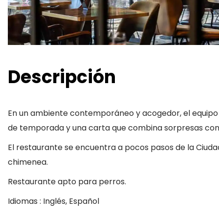
Descripción
En un ambiente contemporáneo y acogedor, el equipo 
de temporada y una carta que combina sorpresas con 
El restaurante se encuentra a pocos pasos de la Ciudad 
chimenea.
Restaurante apto para perros.
Idiomas : Inglés, Español