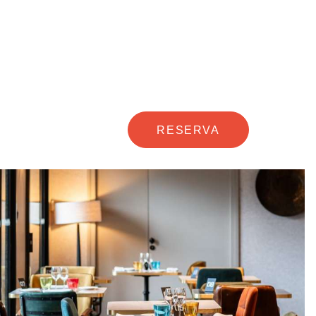
RESERVA