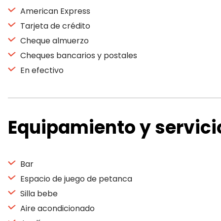
American Express
Tarjeta de crédito
Cheque almuerzo
Cheques bancarios y postales
En efectivo
Equipamiento y servici
Bar
Espacio de juego de petanca
Silla bebe
Aire acondicionado