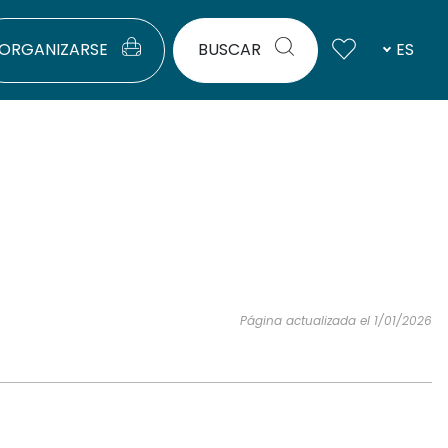
ORGANIZARSE
BUSCAR
ES
Página actualizada el 1/01/2026