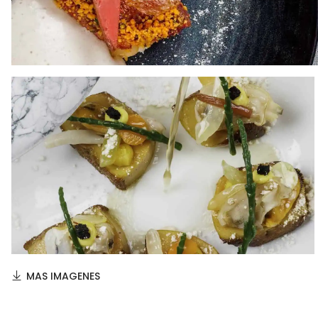
MAS IMAGENES