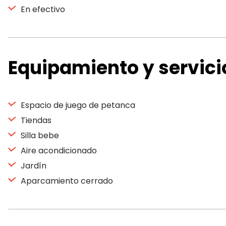
En efectivo
Equipamiento y servici
Espacio de juego de petanca
Tiendas
Silla bebe
Aire acondicionado
Jardín
Aparcamiento cerrado