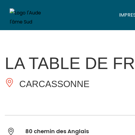
IMPRE
LA TABLE DE F
CARCASSONNE
80 chemin des Anglais