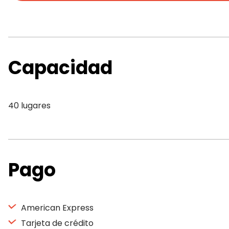
Capacidad
40 lugares
Pago
American Express
Tarjeta de crédito