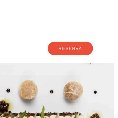
RESERVA