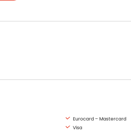
Eurocard – Mastercard
Visa