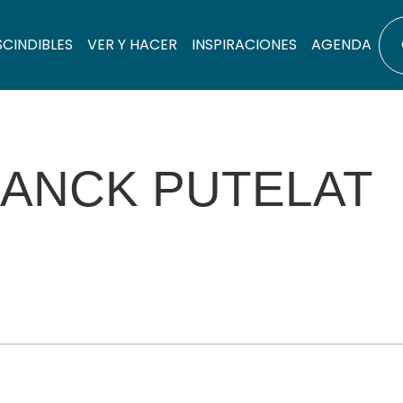
SCINDIBLES
VER Y HACER
INSPIRACIONES
AGENDA
RANCK PUTELAT