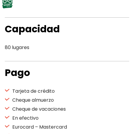
Capacidad
80 lugares
Pago
Tarjeta de crédito
Cheque almuerzo
Cheque de vacaciones
En efectivo
Eurocard – Mastercard