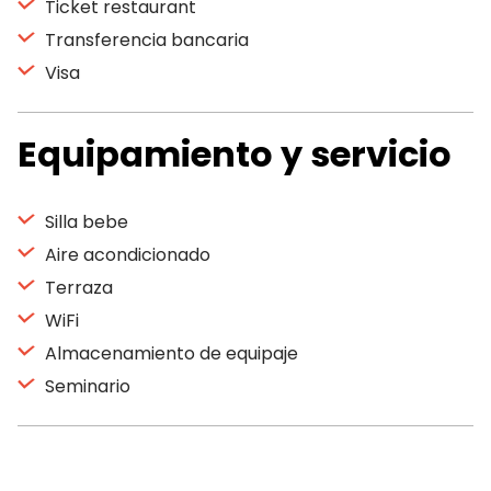
Ticket restaurant
Transferencia bancaria
Visa
Equipamiento y servicio
Silla bebe
Aire acondicionado
Terraza
WiFi
Almacenamiento de equipaje
Seminario