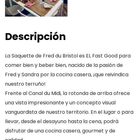
Descripción
La Saquette de Fred du Bristol es EL Fast Good para
comer bien y beber bien, nacido de la pasión de
Fred y Sandra por la cocina casera, ¡que reivindica
nuestro terruño!
Frente al Canal du Midi, la rotonda de arriba ofrece
una vista impresionante y un concepto visual
vanguardista de nuestro territorio. En el lugar o para
llevar, desde el desayuno hasta la cena, podrá
disfrutar de una cocina casera, gourmet y de