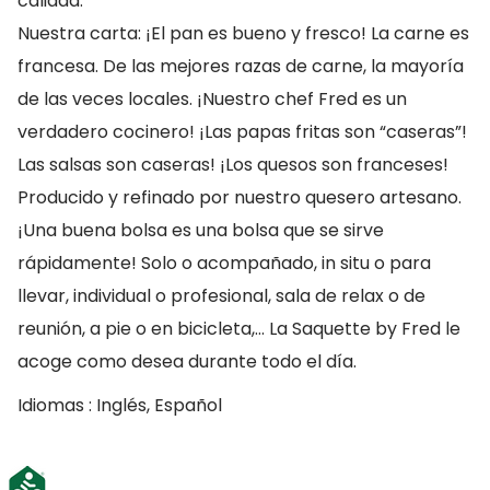
calidad.
Nuestra carta: ¡El pan es bueno y fresco! La carne es
francesa. De las mejores razas de carne, la mayoría
de las veces locales. ¡Nuestro chef Fred es un
verdadero cocinero! ¡Las papas fritas son “caseras”!
Las salsas son caseras! ¡Los quesos son franceses!
Producido y refinado por nuestro quesero artesano.
¡Una buena bolsa es una bolsa que se sirve
rápidamente! Solo o acompañado, in situ o para
llevar, individual o profesional, sala de relax o de
reunión, a pie o en bicicleta,… La Saquette by Fred le
acoge como desea durante todo el día.
Idiomas : Inglés, Español