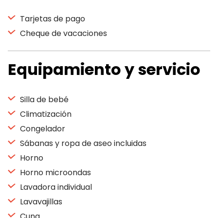
Tarjetas de pago
Cheque de vacaciones
Equipamiento y servicio
Silla de bebé
Climatización
Congelador
Sábanas y ropa de aseo incluidas
Horno
Horno microondas
Lavadora individual
Lavavajillas
Cuna