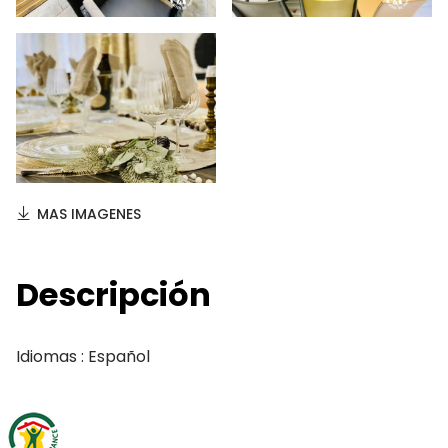
MAS IMAGENES
Descripción
Idiomas : Español