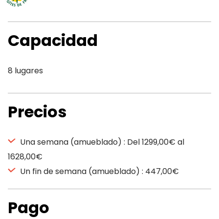
Capacidad
8 lugares
Precios
Una semana (amueblado) : Del 1299,00€ al
1628,00€
Un fin de semana (amueblado) : 447,00€
Pago