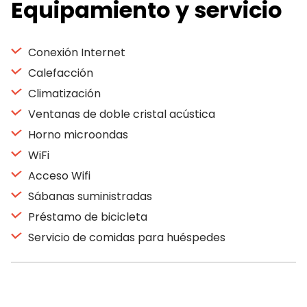
Equipamiento y servicio
Conexión Internet
Calefacción
Climatización
Ventanas de doble cristal acústica
Horno microondas
WiFi
Acceso Wifi
Sábanas suministradas
Préstamo de bicicleta
Servicio de comidas para huéspedes