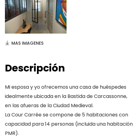
MAS IMAGENES
Descripción
Mi esposa y yo ofrecemos una casa de huéspedes
idealmente ubicada en la Bastida de Carcassonne,
en las afueras de la Ciudad Medieval.
La Cour Carrée se compone de 5 habitaciones con
capacidad para 14 personas (incluida una habitación
PMR).