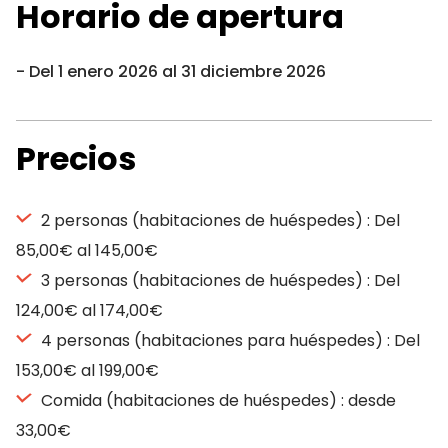
Horario de apertura
Del 1 enero 2026 al 31 diciembre 2026
Precios
2 personas (habitaciones de huéspedes) : Del
85,00€ al 145,00€
3 personas (habitaciones de huéspedes) : Del
124,00€ al 174,00€
4 personas (habitaciones para huéspedes) : Del
153,00€ al 199,00€
Comida (habitaciones de huéspedes) : desde
33,00€