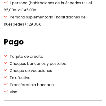
1 persona (habitaciones de huéspedes) : Del
85,00€ al 145,00€
Persona suplementaria (habitaciones de
huéspedes) : 29,00€
Pago
Tarjeta de crédito
Cheques bancarios y postales
Cheque de vacaciones
En efectivo
Transferencia bancaria
Visa