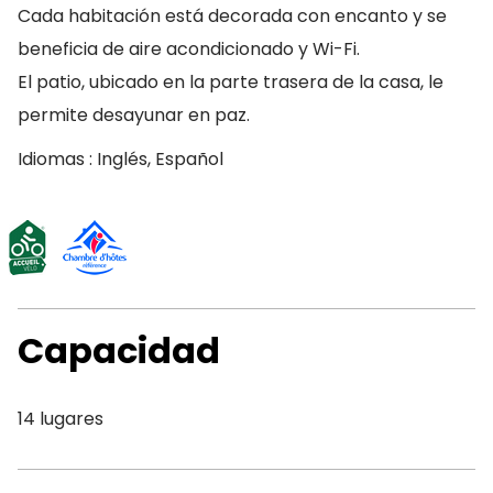
Cada habitación está decorada con encanto y se
beneficia de aire acondicionado y Wi-Fi.
El patio, ubicado en la parte trasera de la casa, le
permite desayunar en paz.
Idiomas : Inglés, Español
Capacidad
14 lugares