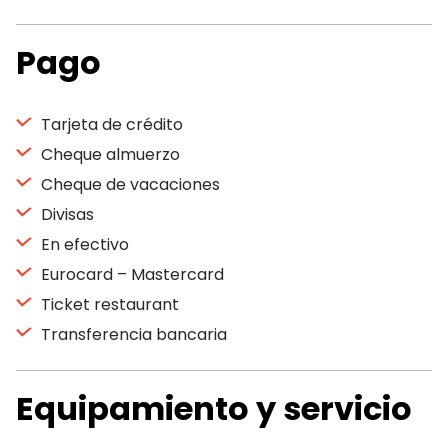
Pago
Tarjeta de crédito
Cheque almuerzo
Cheque de vacaciones
Divisas
En efectivo
Eurocard – Mastercard
Ticket restaurant
Transferencia bancaria
Equipamiento y servicio