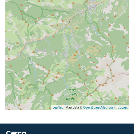
| Map data ©
Leaflet
OpenStreetMap contributors
Cerca