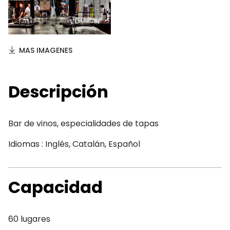
MAS IMAGENES
Descripción
Bar de vinos, especialidades de tapas
Idiomas : Inglés, Catalán, Español
Capacidad
60 lugares