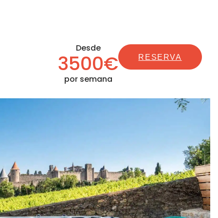
Desde
3500€
RESERVA
por semana