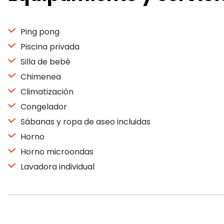
Ping pong
Piscina privada
Silla de bebé
Chimenea
Climatización
Congelador
Sábanas y ropa de aseo incluidas
Horno
Horno microondas
Lavadora individual