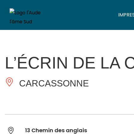
IMPRE
L’ÉCRIN DE LA 
CARCASSONNE
13 Chemin des anglais