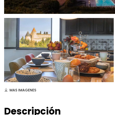
MAS IMAGENES
Descripción