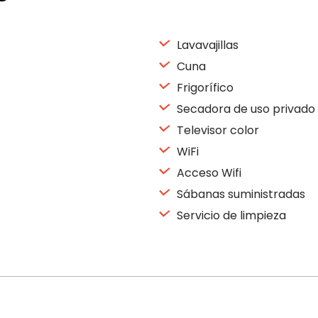
Lavavajillas
Cuna
Frigorífico
Secadora de uso privado
Televisor color
WiFi
Acceso Wifi
Sábanas suministradas
Servicio de limpieza