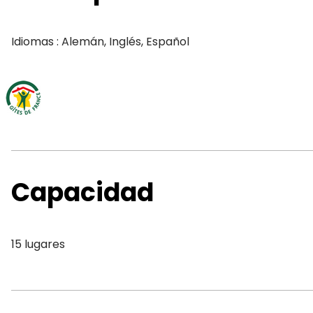
Idiomas : Alemán, Inglés, Español
Capacidad
15 lugares