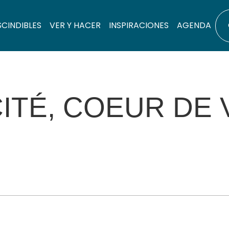
SCINDIBLES
VER Y HACER
INSPIRACIONES
AGENDA
CITÉ, COEUR DE