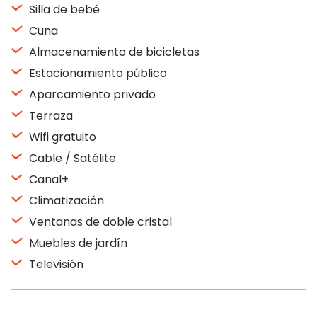
Silla de bebé
Cuna
Almacenamiento de bicicletas
Estacionamiento público
Aparcamiento privado
Terraza
Wifi gratuito
Cable / Satélite
Canal+
Climatización
Ventanas de doble cristal
Muebles de jardín
Televisión