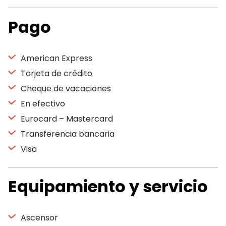
Pago
American Express
Tarjeta de crédito
Cheque de vacaciones
En efectivo
Eurocard – Mastercard
Transferencia bancaria
Visa
Equipamiento y servicio
Ascensor