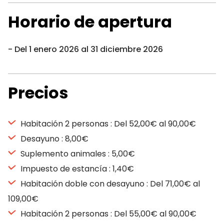
Horario de apertura
Del 1 enero 2026 al 31 diciembre 2026
Precios
Habitación 2 personas : Del 52,00€ al 90,00€
Desayuno : 8,00€
Suplemento animales : 5,00€
Impuesto de estancía : 1,40€
Habitación doble con desayuno : Del 71,00€ al
109,00€
Habitación 2 personas : Del 55,00€ al 90,00€