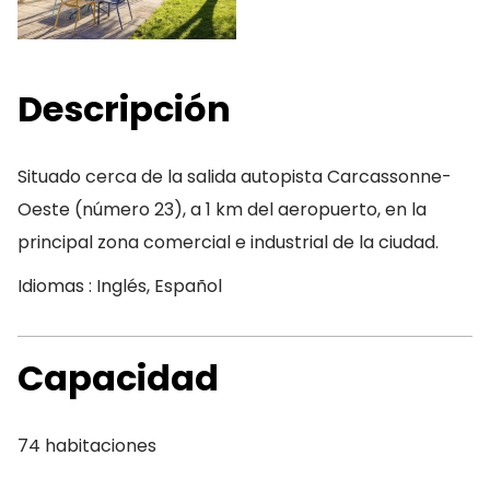
Descripción
Situado cerca de la salida autopista Carcassonne-
Oeste (número 23), a 1 km del aeropuerto, en la
principal zona comercial e industrial de la ciudad.
Idiomas : Inglés, Español
Capacidad
74 habitaciones