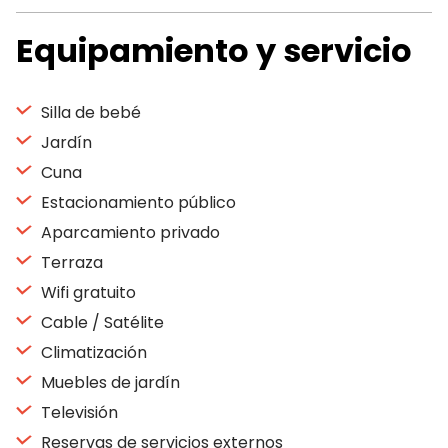
Equipamiento y servicio
Silla de bebé
Jardín
Cuna
Estacionamiento público
Aparcamiento privado
Terraza
Wifi gratuito
Cable / Satélite
Climatización
Muebles de jardín
Televisión
Reservas de servicios externos