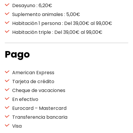
Desayuno : 6,20€
Suplemento animales : 5,00€
Habitación 1 persona : Del 39,00€ al 99,00€
Habitación triple : Del 39,00€ al 99,00€
Pago
American Express
Tarjeta de crédito
Cheque de vacaciones
En efectivo
Eurocard – Mastercard
Transferencia bancaria
Visa