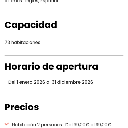
Idiomas : Inglés, Español
Capacidad
73 habitaciones
Horario de apertura
Del 1 enero 2026 al 31 diciembre 2026
Precios
Habitación 2 personas : Del 39,00€ al 99,00€