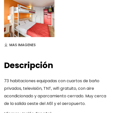
MAS IMAGENES
Descripción
73 habitaciones equipadas con cuartos de baño
privados, televisión, TNT, wifi gratuito, con aire
acondicionado y aparcamiento cerrado. Muy cerca
de la salida oeste del A61 y el aeropuerto.