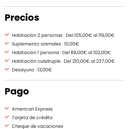
Precios
Habitación 2 personas : Del 105,00€ al 119,00€
Suplemento animales : 10,00€
Habitación 1 persona : Del 89,00€ al 102,00€
Habitación cuádruple : Del 210,00€ al 237,00€
Desayuno : 13,00€
Pago
American Express
Tarjeta de crédito
Cheque de vacaciones