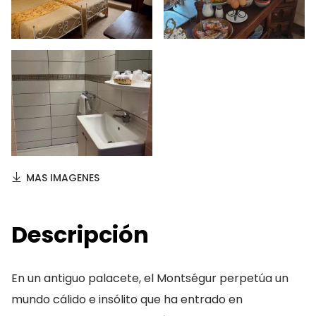
MAS IMAGENES
Descripción
En un antiguo palacete, el Montségur perpetúa un
mundo cálido e insólito que ha entrado en