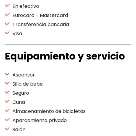
En efectivo
Eurocard – Mastercard
Transferencia bancaria
Visa
Equipamiento y servicio
Ascensor
Silla de bebé
Seguro
Cuna
Almacenamiento de bicicletas
Aparcamiento privado
Salón