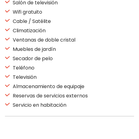
Salón de televisión
Wifi gratuito
Cable / Satélite
Climatización
Ventanas de doble cristal
Muebles de jardín
Secador de pelo
Teléfono
Televisión
Almacenamiento de equipaje
Reservas de servicios externos
Servicio en habitación