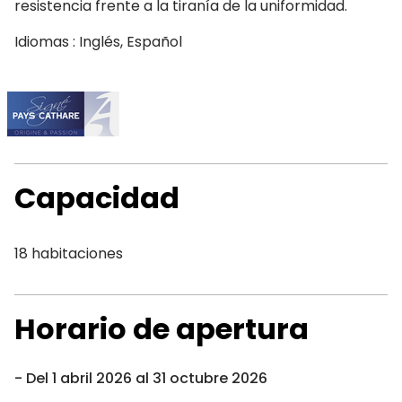
resistencia frente a la tiranía de la uniformidad.
Idiomas : Inglés, Español
Capacidad
18 habitaciones
Horario de apertura
Del 1 abril 2026 al 31 octubre 2026