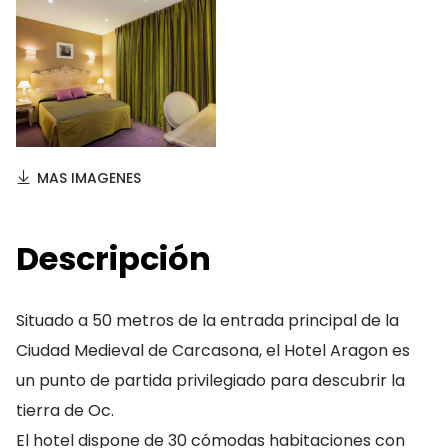
MAS IMAGENES
Descripción
Situado a 50 metros de la entrada principal de la
Ciudad Medieval de Carcasona, el Hotel Aragon es
un punto de partida privilegiado para descubrir la
tierra de Oc.
El hotel dispone de 30 cómodas habitaciones con