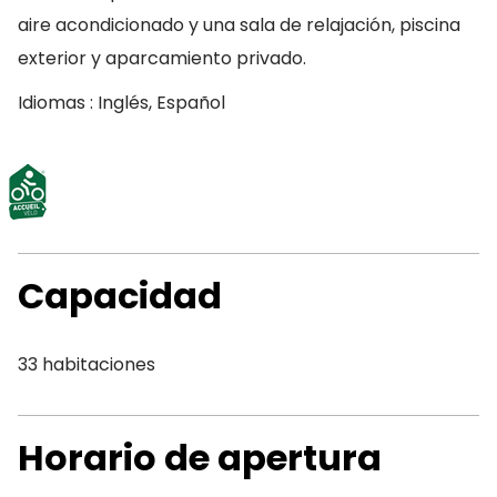
aire acondicionado y una sala de relajación, piscina
exterior y aparcamiento privado.
Idiomas : Inglés, Español
Capacidad
33 habitaciones
Horario de apertura