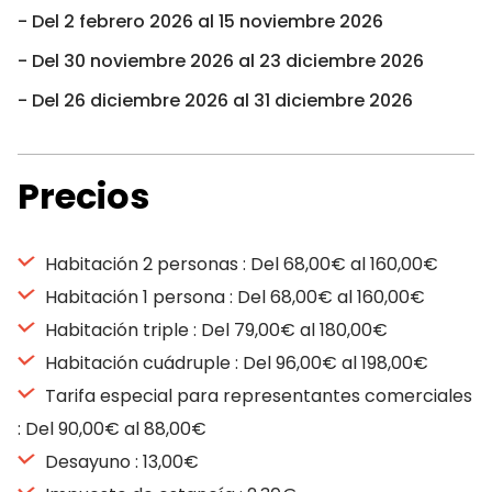
Del 2 febrero 2026 al 15 noviembre 2026
Del 30 noviembre 2026 al 23 diciembre 2026
Del 26 diciembre 2026 al 31 diciembre 2026
Precios
Habitación 2 personas : Del 68,00€ al 160,00€
Habitación 1 persona : Del 68,00€ al 160,00€
Habitación triple : Del 79,00€ al 180,00€
Habitación cuádruple : Del 96,00€ al 198,00€
Tarifa especial para representantes comerciales
: Del 90,00€ al 88,00€
Desayuno : 13,00€