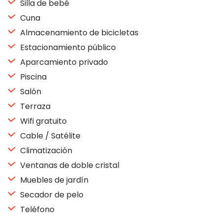
Silla de bebé
Cuna
Almacenamiento de bicicletas
Estacionamiento público
Aparcamiento privado
Piscina
Salón
Terraza
Wifi gratuito
Cable / Satélite
Climatización
Ventanas de doble cristal
Muebles de jardín
Secador de pelo
Teléfono