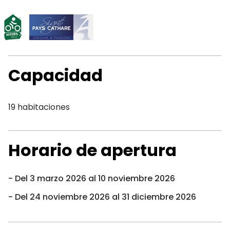
Capacidad
19 habitaciones
Horario de apertura
Del 3 marzo 2026 al 10 noviembre 2026
Del 24 noviembre 2026 al 31 diciembre 2026