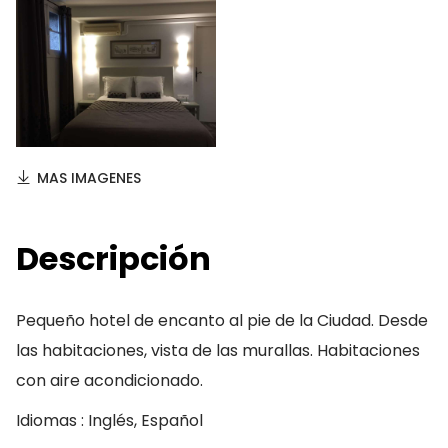
MAS IMAGENES
Descripción
Pequeño hotel de encanto al pie de la Ciudad. Desde
las habitaciones, vista de las murallas. Habitaciones
con aire acondicionado.
Idiomas : Inglés, Español