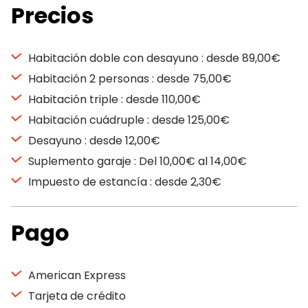
Precios
Habitación doble con desayuno : desde 89,00€
Habitación 2 personas : desde 75,00€
Habitación triple : desde 110,00€
Habitación cuádruple : desde 125,00€
Desayuno : desde 12,00€
Suplemento garaje : Del 10,00€ al 14,00€
Impuesto de estancía : desde 2,30€
Pago
American Express
Tarjeta de crédito