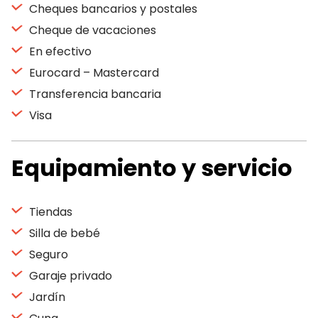
Cheques bancarios y postales
Cheque de vacaciones
En efectivo
Eurocard – Mastercard
Transferencia bancaria
Visa
Equipamiento y servicio
Tiendas
Silla de bebé
Seguro
Garaje privado
Jardín