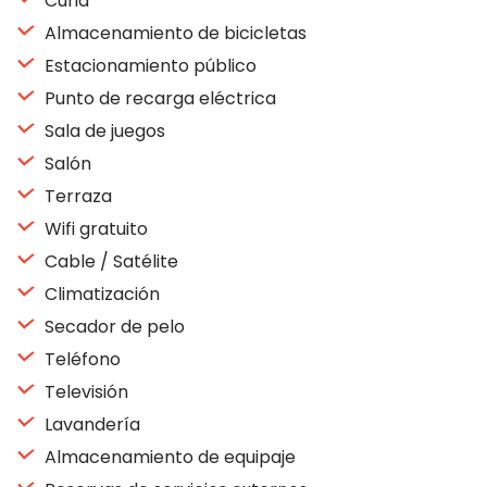
Cuna
Almacenamiento de bicicletas
Estacionamiento público
Punto de recarga eléctrica
Sala de juegos
Salón
Terraza
Wifi gratuito
Cable / Satélite
Climatización
Secador de pelo
Teléfono
Televisión
Lavandería
Almacenamiento de equipaje