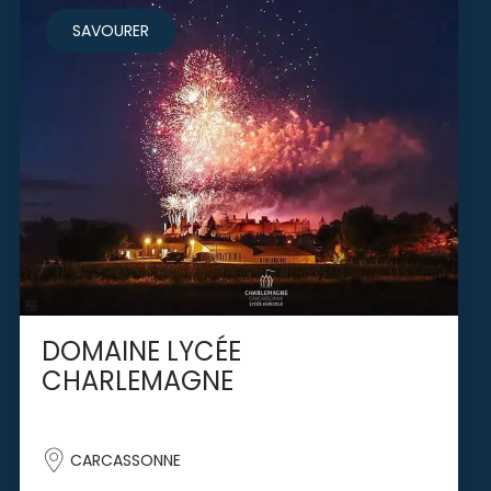
SAVOURER
DOMAINE LYCÉE
CHARLEMAGNE
CARCASSONNE