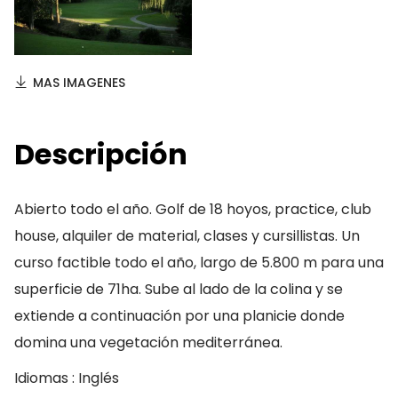
MAS IMAGENES
Descripción
Abierto todo el año. Golf de 18 hoyos, practice, club
house, alquiler de material, clases y cursillistas. Un
curso factible todo el año, largo de 5.800 m para una
superficie de 71ha. Sube al lado de la colina y se
extiende a continuación por una planicie donde
domina una vegetación mediterránea.
Idiomas : Inglés