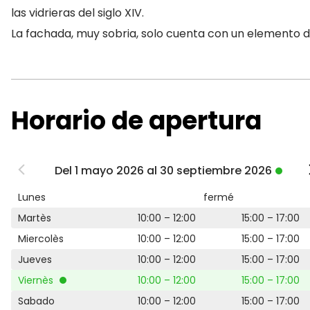
las vidrieras del siglo XIV.
La fachada, muy sobria, solo cuenta con un elemento 
Horario de apertura
Del 1 mayo 2026 al 30 septiembre 2026
Lunes
fermé
Martès
10:00 – 12:00
15:00 – 17:00
Miercolès
10:00 – 12:00
15:00 – 17:00
Jueves
10:00 – 12:00
15:00 – 17:00
Viernès
10:00 – 12:00
15:00 – 17:00
Sabado
10:00 – 12:00
15:00 – 17:00