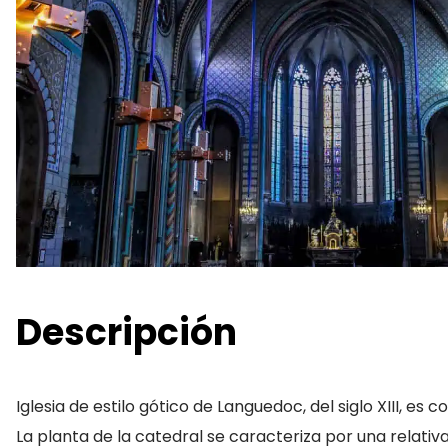
Descripción
Iglesia de estilo gótico de Languedoc, del siglo XIII, es
La planta de la catedral se caracteriza por una relativ