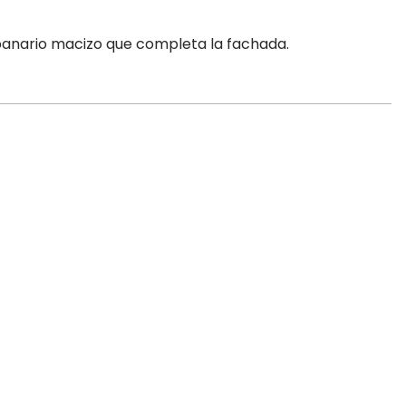
panario macizo que completa la fachada.