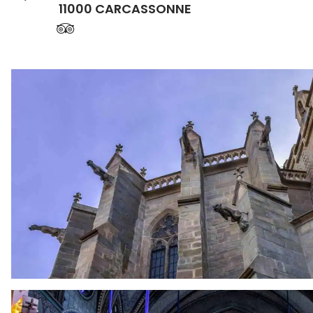
11000 CARCASSONNE