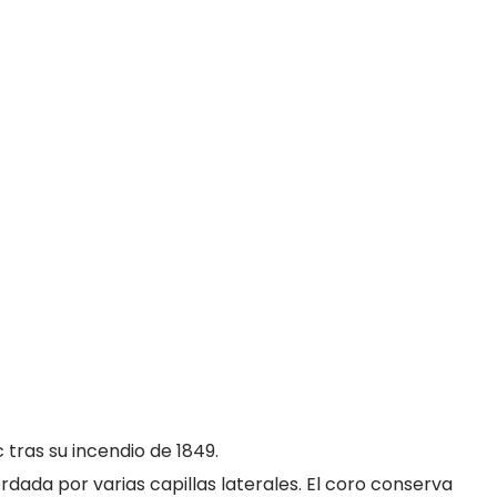
c tras su incendio de 1849.
rdada por varias capillas laterales. El coro conserva