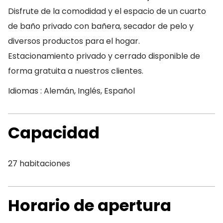
Disfrute de la comodidad y el espacio de un cuarto
de baño privado con bañera, secador de pelo y
diversos productos para el hogar.
Estacionamiento privado y cerrado disponible de
forma gratuita a nuestros clientes.
Idiomas : Alemán, Inglés, Español
Capacidad
27 habitaciones
Horario de apertura