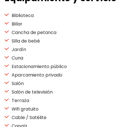
Biblioteca
Billar
Cancha de petanca
Silla de bebé
Jardín
Cuna
Estacionamiento público
Aparcamiento privado
Salón
Salón de televisión
Terraza
Wifi gratuito
Cable / Satélite
Canal+