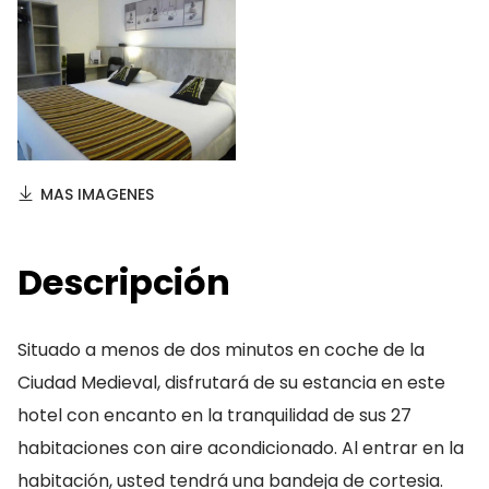
MAS IMAGENES
Descripción
Situado a menos de dos minutos en coche de la
Ciudad Medieval, disfrutará de su estancia en este
hotel con encanto en la tranquilidad de sus 27
habitaciones con aire acondicionado. Al entrar en la
habitación, usted tendrá una bandeja de cortesia.