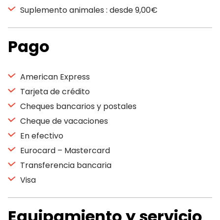
Suplemento animales : desde 9,00€
Pago
American Express
Tarjeta de crédito
Cheques bancarios y postales
Cheque de vacaciones
En efectivo
Eurocard – Mastercard
Transferencia bancaria
Visa
Equipamiento y servicio