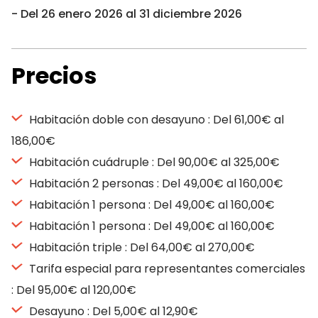
Del 26 enero 2026 al 31 diciembre 2026
Precios
Habitación doble con desayuno : Del 61,00€ al
186,00€
Habitación cuádruple : Del 90,00€ al 325,00€
Habitación 2 personas : Del 49,00€ al 160,00€
Habitación 1 persona : Del 49,00€ al 160,00€
Habitación 1 persona : Del 49,00€ al 160,00€
Habitación triple : Del 64,00€ al 270,00€
Tarifa especial para representantes comerciales
: Del 95,00€ al 120,00€
Desayuno : Del 5,00€ al 12,90€