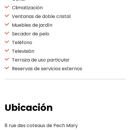
Climatización
Ventanas de doble cristal
Muebles de jardín
Secador de pelo
Teléfono
Televisión
Terraza de uso particular
Reservas de servicios externos
Ubicación
8 rue des coteaux de Pech Mary