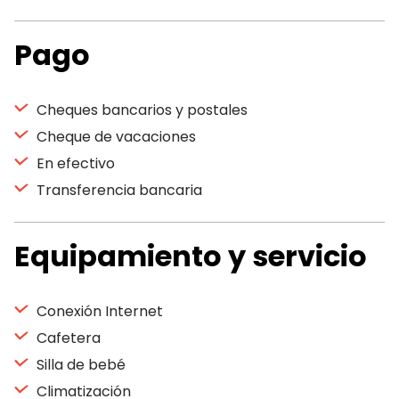
Pago
Cheques bancarios y postales
Cheque de vacaciones
En efectivo
Transferencia bancaria
Equipamiento y servicio
Conexión Internet
Cafetera
Silla de bebé
Climatización