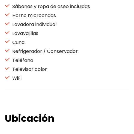
Sábanas y ropa de aseo incluidas
Horno microondas
Lavadora individual
Lavavajillas
Cuna
Refrigerador / Conservador
Teléfono
Televisor color
WiFi
Ubicación