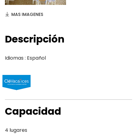
MAS IMAGENES
Descripción
Idiomas : Español
Capacidad
4 lugares