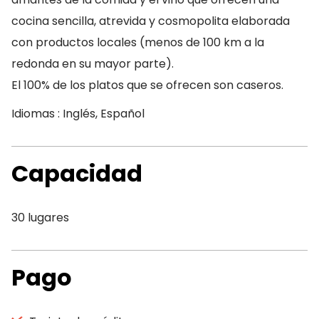
cocina sencilla, atrevida y cosmopolita elaborada
con productos locales (menos de 100 km a la
redonda en su mayor parte).
El 100% de los platos que se ofrecen son caseros.
Idiomas : Inglés, Español
Capacidad
30 lugares
Pago