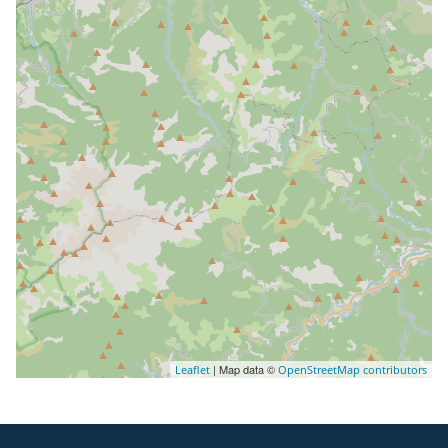
| Map data ©
Leaflet
OpenStreetMap contributors