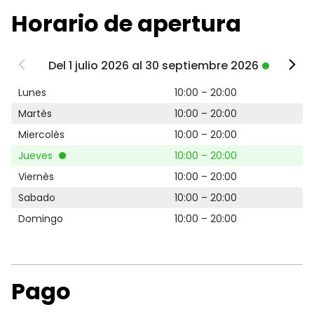
Horario de apertura
Del 1 julio 2026 al 30 septiembre 2026
Lunes
10:00 – 20:00
Martès
10:00 – 20:00
Miercolès
10:00 – 20:00
Jueves
10:00 – 20:00
Viernès
10:00 – 20:00
Sabado
10:00 – 20:00
Domingo
10:00 – 20:00
Pago