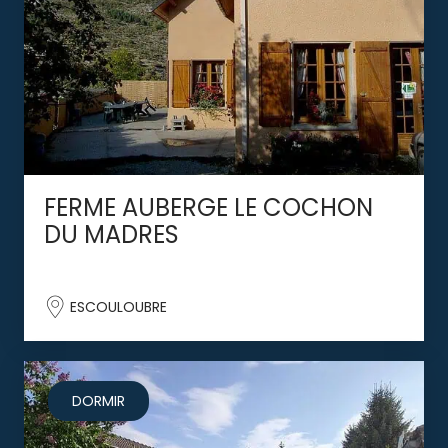
FERME AUBERGE LE COCHON
DU MADRES
ESCOULOUBRE
DORMIR