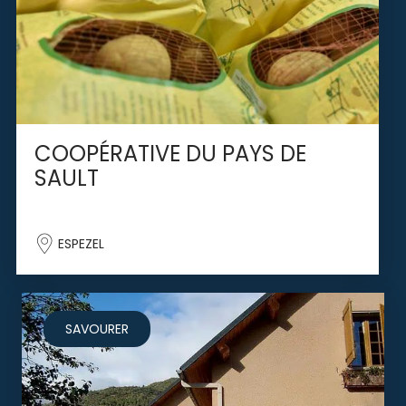
COOPÉRATIVE DU PAYS DE
SAULT
ESPEZEL
SAVOURER