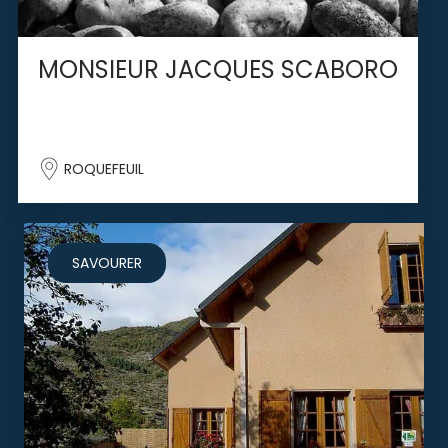
MONSIEUR JACQUES SCABORO
ROQUEFEUIL
SAVOURER