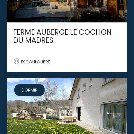
FERME AUBERGE LE COCHON
DU MADRES
ESCOULOUBRE
DORMIR