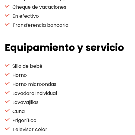
Cheque de vacaciones
En efectivo
Transferencia bancaria
Equipamiento y servicio
Silla de bebé
Horno
Horno microondas
Lavadora individual
Lavavajillas
Cuna
Frigorífico
Televisor color